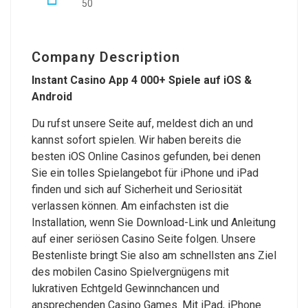
50
Company Description
Instant Casino App 4 000+ Spiele auf iOS &
Android
Du rufst unsere Seite auf, meldest dich an und
kannst sofort spielen. Wir haben bereits die
besten iOS Online Casinos gefunden, bei denen
Sie ein tolles Spielangebot für iPhone und iPad
finden und sich auf Sicherheit und Seriosität
verlassen können. Am einfachsten ist die
Installation, wenn Sie Download-Link und Anleitung
auf einer seriösen Casino Seite folgen. Unsere
Bestenliste bringt Sie also am schnellsten ans Ziel
des mobilen Casino Spielvergnügens mit
lukrativen Echtgeld Gewinnchancen und
ansprechenden Casino Games. Mit iPad, iPhone