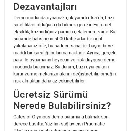
Dezavantajları
Demo modunda oynamak çok yararlı olsa da, bazı
sınırlılıkları olduğunu da bilmek gerekir. En temel
eksiklik, kazandığınız paranın çekilememesidir. Bu
sürümde bahsinizin 5000 katı kadar bir ödül
yakalasanız bile, bu sadece sanal bir başarıdır ve
maddi bir karşılığı bulunmamaktadır. Ayrıca, gerçek
para ile oynamanın heyecan ve risk duygusu demo
modunda bulunmaz. Bu durum, bazı oyuncuların
karar verme mekanizmalarını değiştirebilir; örneğin,
risk almaktan daha az çekinebilirler.
Ücretsiz Sürümü
Nerede Bulabilirsiniz?
Gates of Olympus demo sürümünü bulmak son
derece basittir. Yazılım sağlayıcısı Pragmatic
Play’in resmi web sitesinde oyunun demo